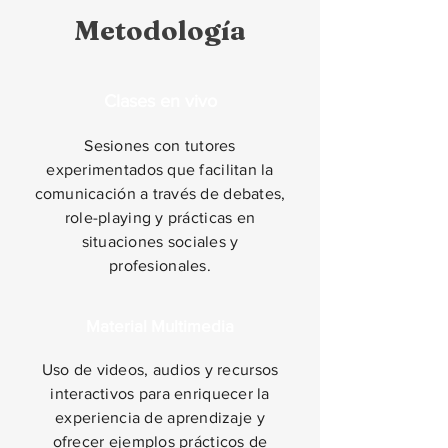
Metodología
Clases en vivo
Sesiones con tutores
experimentados que facilitan la
comunicación a través de debates,
role-playing y prácticas en
situaciones sociales y
profesionales.
Material Multimedia
Uso de videos, audios y recursos
interactivos para enriquecer la
experiencia de aprendizaje y
ofrecer ejemplos prácticos de