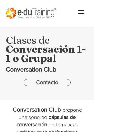
Clases de
Conversación 1-
1 o Grupal
Conversation Club
Contacto
Conversation Club
propone
una serie de
cápsulas de
conversación
de temáticas