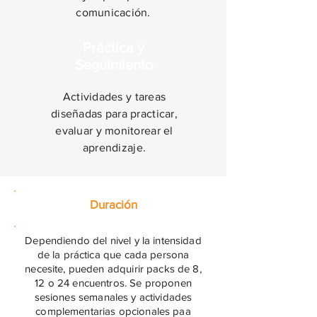
comunicación.
Práctica y
Seguimiento
Actividades y tareas
diseñadas para practicar,
evaluar y monitorear el
aprendizaje.
Duración
Dependiendo del nivel y la intensidad
de la práctica que cada persona
necesite, pueden adquirir packs de 8,
12 o 24 encuentros. Se proponen
sesiones semanales y actividades
complementarias opcionales paa